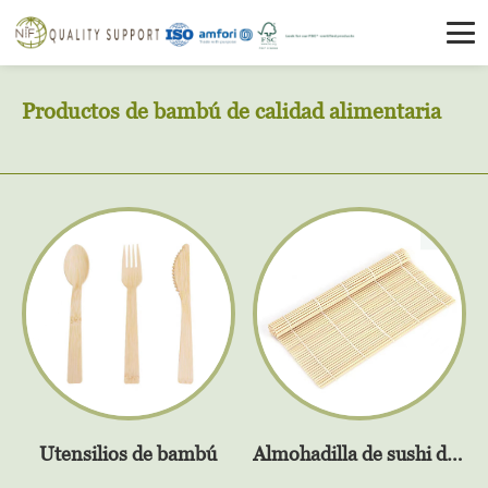
Productos de bambú de calidad alimentaria
Utensilios de bambú
Almohadilla de sushi de bambú natural