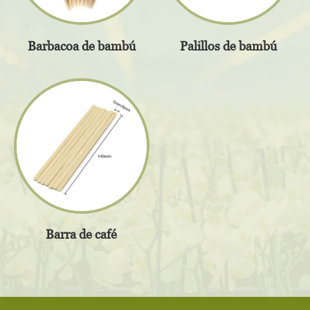
Barbacoa de bambú
Palillos de bambú
Barra de café