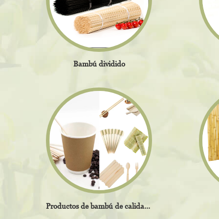
Bambú dividido
Productos de bambú de calidad alimentaria