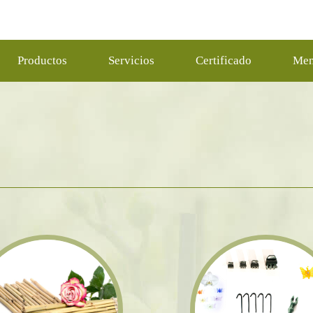
Productos
Servicios
Certificado
Men