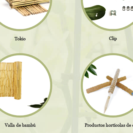
Clip
Tokio
Valla de bambú
Productos hortícolas de