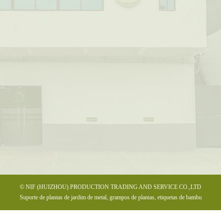
© NIF (HUIZHOU) PRODUCTION TRADING AND SERVICE CO.,LTD
Suporte de plantas de jardim de metal, grampos de plantas, etiquetas de bambu