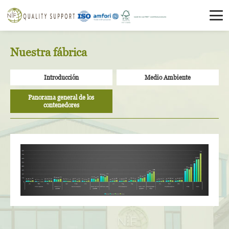
Nuestra fábrica
Introducción
Medio Ambiente
Panorama general de los
contenedores